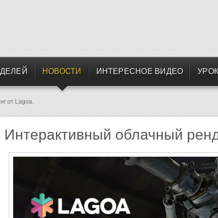
ОДЕЛЕЙ
НОВОСТИ
ИНТЕРЕСНОЕ ВИДЕО
УРОК
г от Lagoa.
Интерактивный облачный ренд