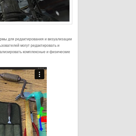
ормы для редактирования и визуализации
льзователей могут редактировать и
уализировать комплексные и физические