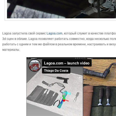
Lagoa запустила свой сервис
Lagoa.com
, который служит в качестве платф
3d сцен в облаке. Lagoa позволяет работать совместно, когда несколько по
работать с одним и тем же файлом в реальном времени, настраивать и виз
материалы.