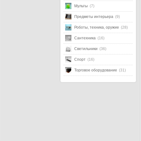
Мульты
(7)
Предметы интерьера
(9)
Роботы, техника, оружие
(28)
Сантехника
(16)
Светильники
(36)
Спорт
(16)
Торговое оборудование
(31)