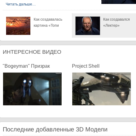
Читать дальше…
Как создавалась
Как создавался
картина «Топи
«Лектер»
ИНТЕРЕСНОЕ ВИДЕО
"Bogeyman" Призрак
Project Shell
Последние добавленные 3D Модели