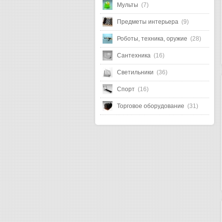
Мульты
(7)
Предметы интерьера
(9)
Роботы, техника, оружие
(28)
Сантехника
(16)
Светильники
(36)
Спорт
(16)
Торговое оборудование
(31)