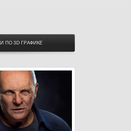
И ПО 3D ГРАФИКЕ