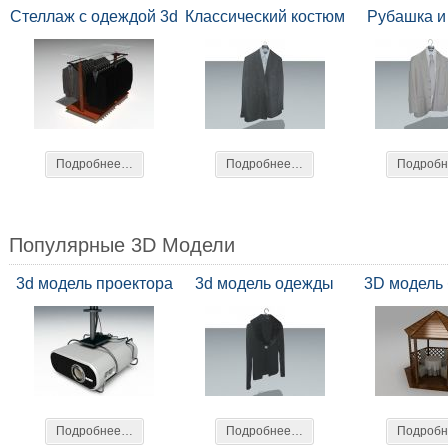
Стеллаж с одеждой 3d
Классический костюм
Рубашка и
Подробнее…
Подробнее…
Подроб
Популярные 3D Модели
3d модель проектора
3d модель одежды
3D модель
Подробнее…
Подробнее…
Подроб