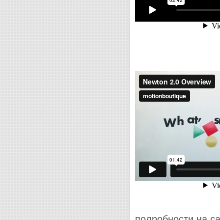
подробности на с