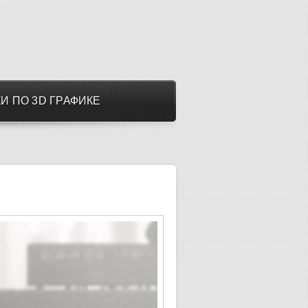
И ПО 3D ГРАФИКЕ