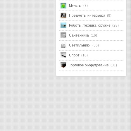
Мульты
(7)
Предметы интерьера
(9)
Роботы, техника, оружие
(28)
Сантехника
(16)
Светильники
(36)
Спорт
(16)
Торговое оборудование
(31)