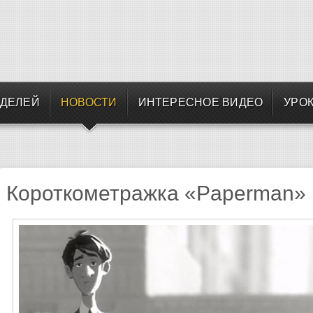
ОДЕЛЕЙ
НОВОСТИ
ИНТЕРЕСНОЕ ВИДЕО
УРОК
Короткометражка «Paperman»