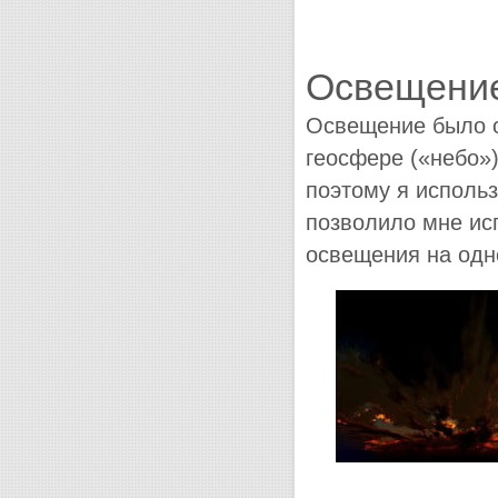
Освещени
Освещение было оч
геосфере («небо»)
поэтому я использ
позволило мне ис
освещения на одн