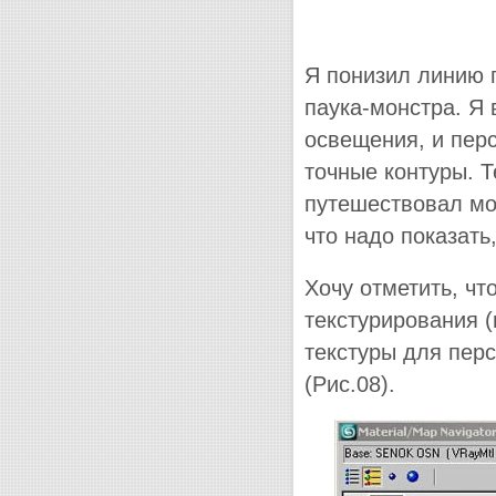
Я понизил линию 
паука-монстра. Я 
освещения, и пер
точные контуры. Т
путешествовал мо
что надо показать
Хочу отметить, чт
текстурирования 
текстуры для пер
(Рис.08).