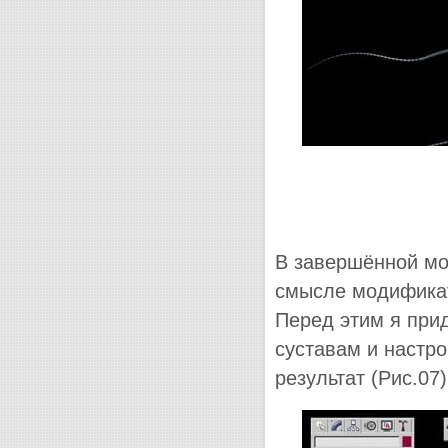
В завершённой мо
смысле модификато
Перед этим я при
суставам и настро
результат (Рис.07)