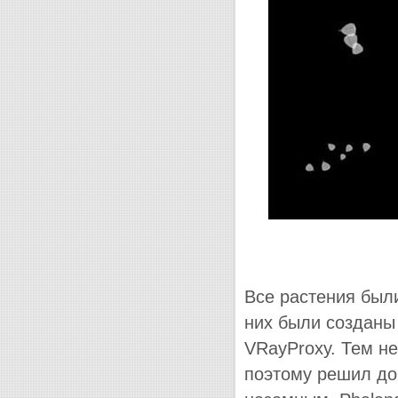
Все растения был
них были созданы
VRayProxy. Тем н
поэтому решил до