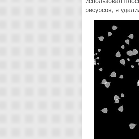
использовал плос
ресурсов, я удали