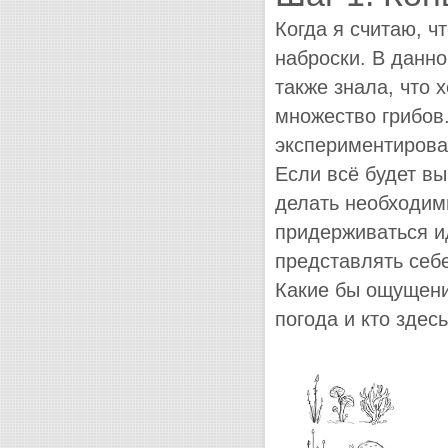
Когда я считаю, ч
наброски. В данно
также знала, что 
множество грибов
экспериментироват
Если всё будет вы
делать необходим
придерживаться и
представлять себе
Какие бы ощущени
погода и кто здес