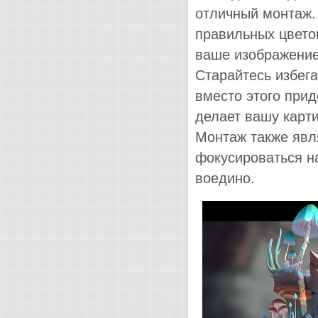
отличный монтаж.
правильных цвето
ваше изображение
Старайтесь избега
вместо этого прид
делает вашу карти
Монтаж также явл
фокусироваться н
воедино.