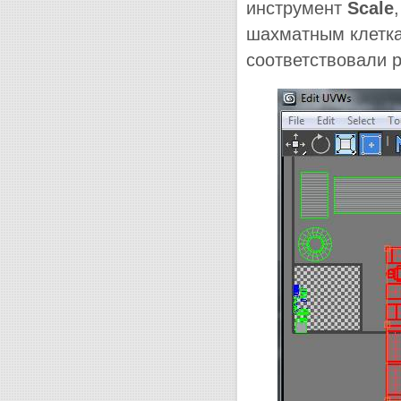
инструмент
Scale
шахматным клетка
соответствовали р