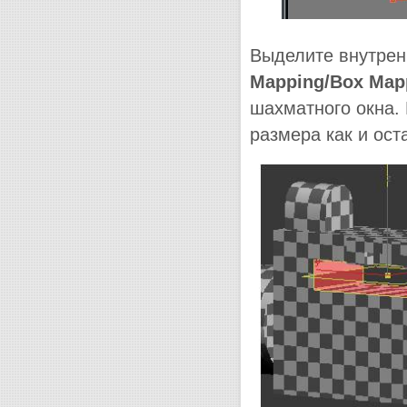
Выделите внутрен
Mapping/Box Map
шахматного окна. 
размера как и ост