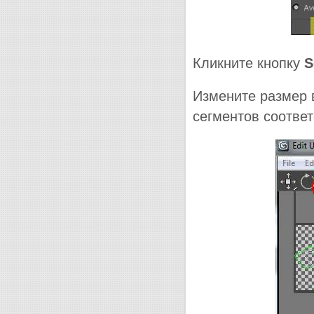
Кликните кнопку
S
Измените размер 
сегментов соответ