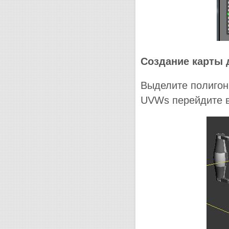
Создание карты 
Выделите полигоны
UVWs перейдите 