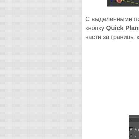
С выделенными по
кнопку
Quick Plan
части за границы 