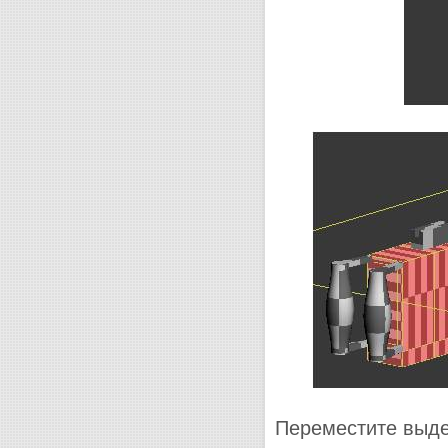
Переместите выде