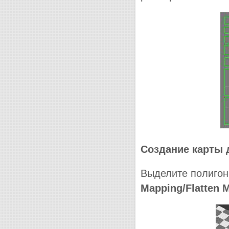
Создание карты 
Выделите полигон
Mapping/Flatten 