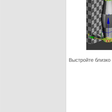
Выстройте близко 