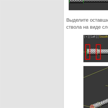
Выделите оставши
ствола на виде сл