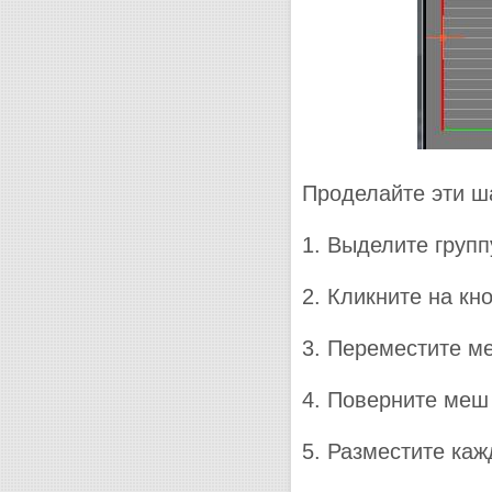
Проделайте эти ша
1. Выделите групп
2. Кликните на кн
3. Переместите м
4. Поверните меш
5. Разместите ка