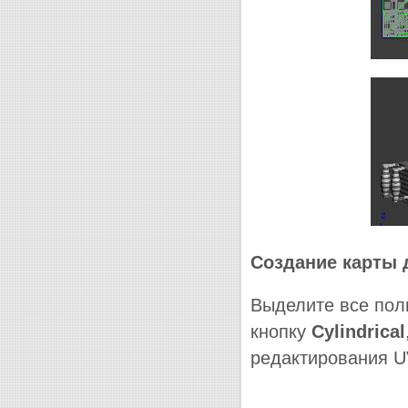
Создание карты 
Выделите все пол
кнопку
Cylindrical
редактирования 