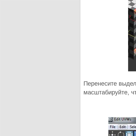
Перенесите выдел
масштабируйте, ч