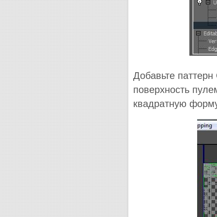
Добавьте паттерн
поверхность пуле
квадратную форму