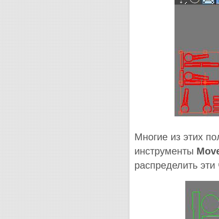
Многие из этих по
инструменты
Mov
распределить эти 